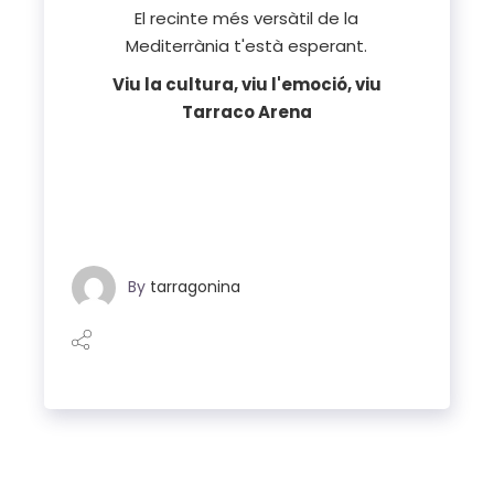
El recinte més versàtil de la
Mediterrània t'està esperant.
Viu la cultura, viu l'emoció, viu
Tarraco Arena
By
tarragonina