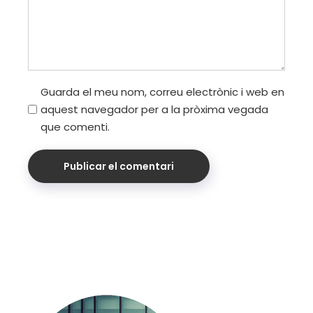
Guarda el meu nom, correu electrònic i web en
aquest navegador per a la pròxima vegada
que comenti.
Publicar el comentari