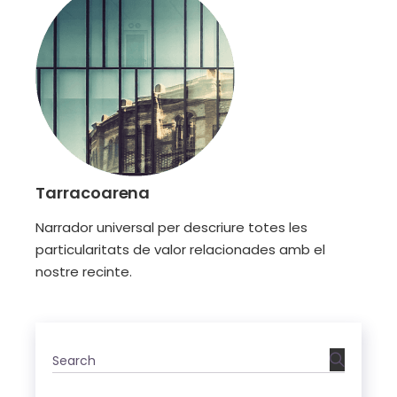
Tarracoarena
Narrador universal per descriure totes les
particularitats de valor relacionades amb el
nostre recinte.