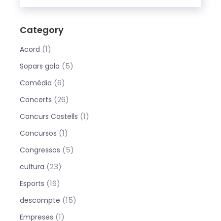
Category
(1)
Acord
(5)
Sopars gala
(6)
Comèdia
(26)
Concerts
(1)
Concurs Castells
(1)
Concursos
(5)
Congressos
(23)
cultura
(16)
Esports
(15)
descompte
(1)
Empreses