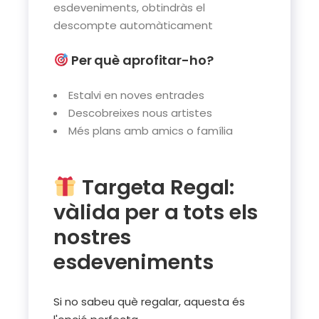
esdeveniments, obtindràs el
descompte automàticament
Per què aprofitar-ho?
Estalvi en noves entrades
Descobreixes nous artistes
Més plans amb amics o família
Targeta Regal:
vàlida per a tots els
nostres
esdeveniments
Si no sabeu què regalar, aquesta és