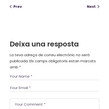
Prev
Next
Deixa una resposta
La teva adreça de correu electrònic no serà
publicada.
Els camps obligatoris estan marcats
amb
*