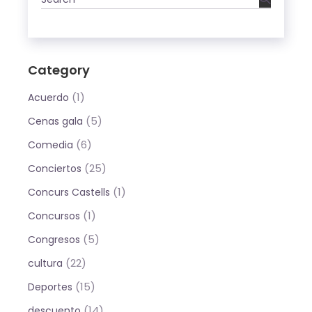
Category
(1)
Acuerdo
(5)
Cenas gala
(6)
Comedia
(25)
Conciertos
(1)
Concurs Castells
(1)
Concursos
(5)
Congresos
(22)
cultura
(15)
Deportes
(14)
descuento