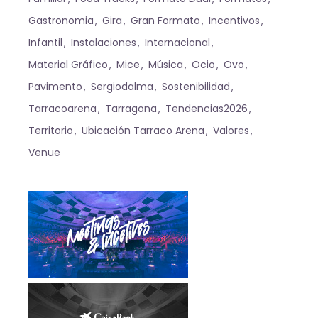
Gastronomia
Gira
Gran Formato
Incentivos
Infantil
Instalaciones
Internacional
Material Gráfico
Mice
Música
Ocio
Ovo
Pavimento
Sergiodalma
Sostenibilidad
Tarracoarena
Tarragona
Tendencias2026
Territorio
Ubicación Tarraco Arena
Valores
Venue