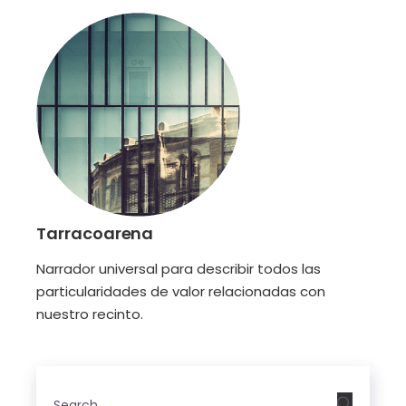
Tarracoarena
Narrador universal para describir todos las
particularidades de valor relacionadas con
nuestro recinto.