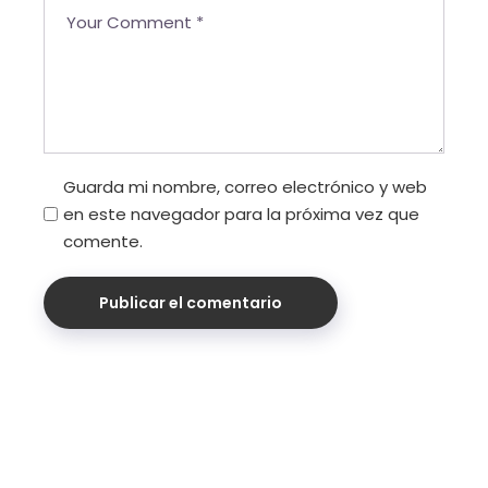
Guarda mi nombre, correo electrónico y web
en este navegador para la próxima vez que
comente.
Publicar el comentario