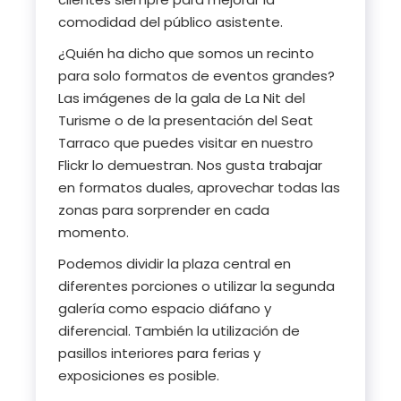
comodidad del público asistente.
¿Quién ha dicho que somos un recinto
para solo formatos de eventos grandes?
Las imágenes de la gala de La Nit del
Turisme o de la presentación del Seat
Tarraco que puedes visitar en nuestro
Flickr lo demuestran. Nos gusta trabajar
en formatos duales, aprovechar todas las
zonas para sorprender en cada
momento.
Podemos dividir la plaza central en
diferentes porciones o utilizar la segunda
galería como espacio diáfano y
diferencial. También la utilización de
pasillos interiores para ferias y
exposiciones es posible.