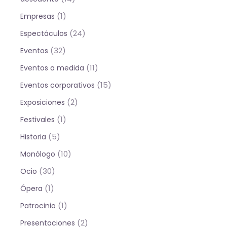
(1)
Empresas
(24)
Espectáculos
(32)
Eventos
(11)
Eventos a medida
(15)
Eventos corporativos
(2)
Exposiciones
(1)
Festivales
(5)
Historia
(10)
Monólogo
(30)
Ocio
(1)
Ópera
(1)
Patrocinio
(2)
Presentaciones