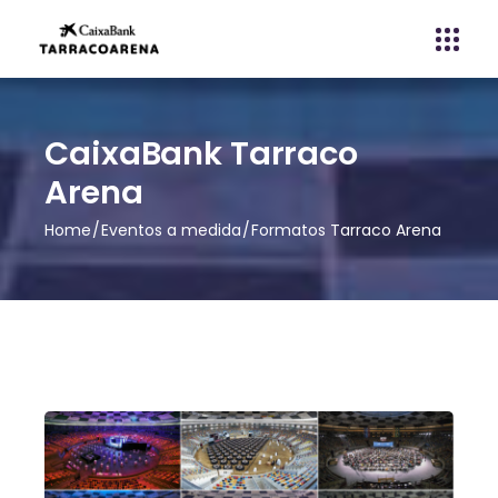
CaixaBank Tarraco
Arena
Home
Eventos a medida
Formatos Tarraco Arena