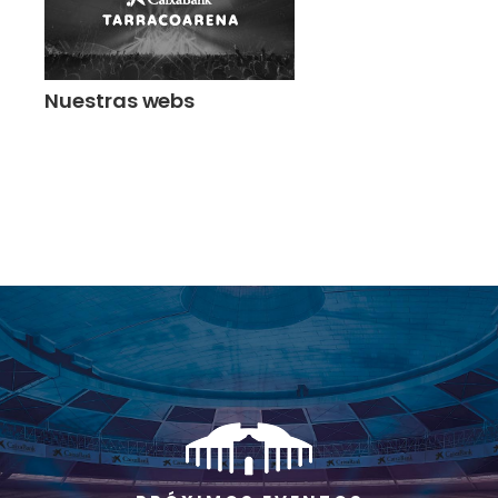
Nuestras webs