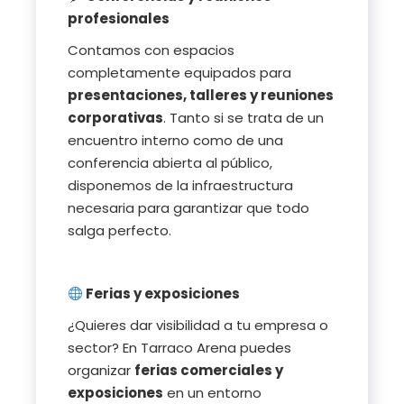
profesionales
Contamos con espacios
completamente equipados para
presentaciones, talleres y reuniones
corporativas
. Tanto si se trata de un
encuentro interno como de una
conferencia abierta al público,
disponemos de la infraestructura
necesaria para garantizar que todo
salga perfecto.
Ferias y exposiciones
¿Quieres dar visibilidad a tu empresa o
sector? En Tarraco Arena puedes
organizar
ferias comerciales y
exposiciones
en un entorno