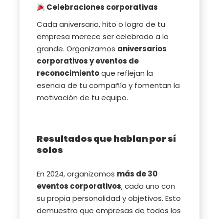
Celebraciones corporativas
Cada aniversario, hito o logro de tu
empresa merece ser celebrado a lo
grande. Organizamos
aniversarios
corporativos y eventos de
reconocimiento
que reflejan la
esencia de tu compañía y fomentan la
motivación de tu equipo.
Resultados que hablan por sí
solos
En 2024, organizamos
más de 30
eventos corporativos
, cada uno con
su propia personalidad y objetivos. Esto
demuestra que empresas de todos los