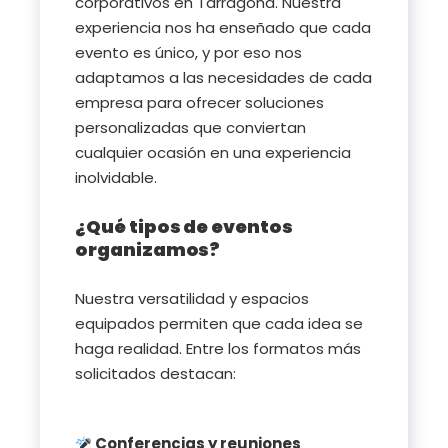
corporativos en Tarragona. Nuestra
experiencia nos ha enseñado que cada
evento es único, y por eso nos
adaptamos a las necesidades de cada
empresa para ofrecer soluciones
personalizadas que conviertan
cualquier ocasión en una experiencia
inolvidable.
¿Qué tipos de eventos
organizamos?
Nuestra versatilidad y espacios
equipados permiten que cada idea se
haga realidad. Entre los formatos más
solicitados destacan:
Conferencias y reuniones