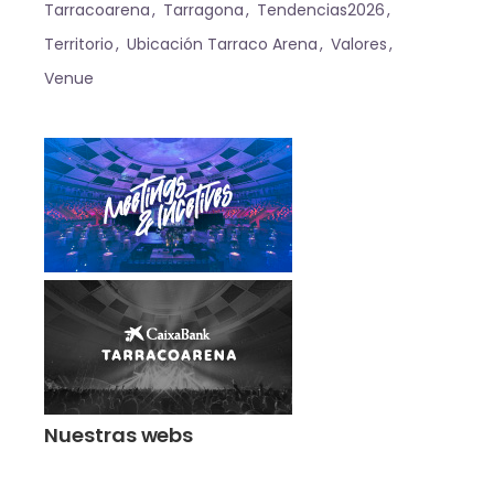
Tarracoarena
Tarragona
Tendencias2026
Territorio
Ubicación Tarraco Arena
Valores
Venue
Nuestras webs