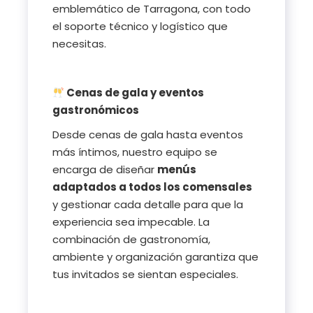
emblemático de Tarragona, con todo
el soporte técnico y logístico que
necesitas.
Cenas de gala y eventos
gastronómicos
Desde cenas de gala hasta eventos
más íntimos, nuestro equipo se
encarga de diseñar
menús
adaptados a todos los comensales
y gestionar cada detalle para que la
experiencia sea impecable. La
combinación de gastronomía,
ambiente y organización garantiza que
tus invitados se sientan especiales.