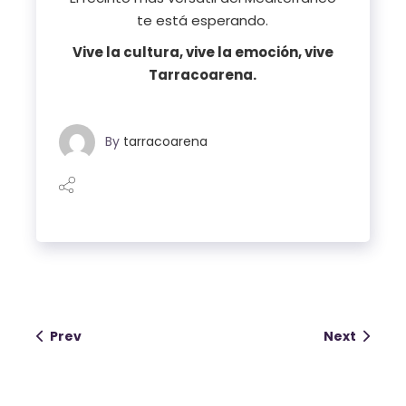
te está esperando.
Vive la cultura, vive la emoción, vive
Tarracoarena.
By
tarracoarena
Prev
Next