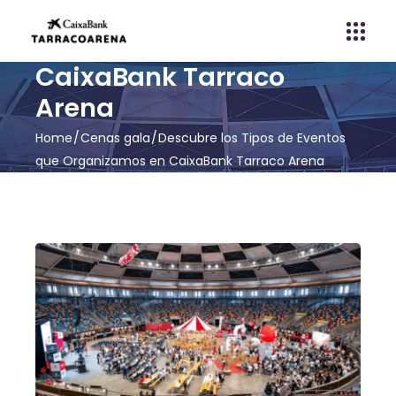
CaixaBank Tarraco
Arena
Home
Cenas gala
Descubre los Tipos de Eventos
que Organizamos en CaixaBank Tarraco Arena