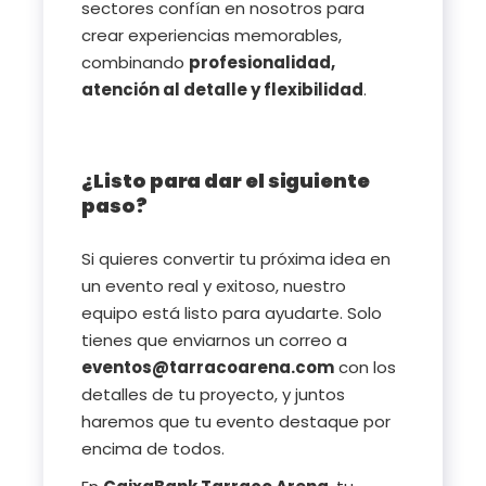
sectores confían en nosotros para
crear experiencias memorables,
combinando
profesionalidad,
atención al detalle y flexibilidad
.
¿Listo para dar el siguiente
paso?
Si quieres convertir tu próxima idea en
un evento real y exitoso, nuestro
equipo está listo para ayudarte. Solo
tienes que enviarnos un correo a
eventos@tarracoarena.com
con los
detalles de tu proyecto, y juntos
haremos que tu evento destaque por
encima de todos.