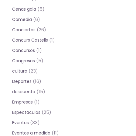
(5)
Cenas gala
(6)
Comedia
(26)
Conciertos
(1)
Concurs Castells
(1)
Concursos
(5)
Congresos
(23)
cultura
(16)
Deportes
(15)
descuento
(1)
Empresas
(25)
Espectáculos
(33)
Eventos
(11)
Eventos a medida