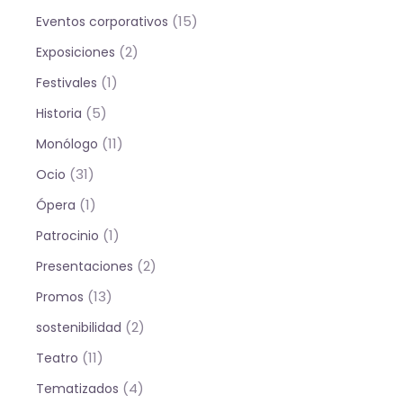
(15)
Eventos corporativos
(2)
Exposiciones
(1)
Festivales
(5)
Historia
(11)
Monólogo
(31)
Ocio
(1)
Ópera
(1)
Patrocinio
(2)
Presentaciones
(13)
Promos
(2)
sostenibilidad
(11)
Teatro
(4)
Tematizados