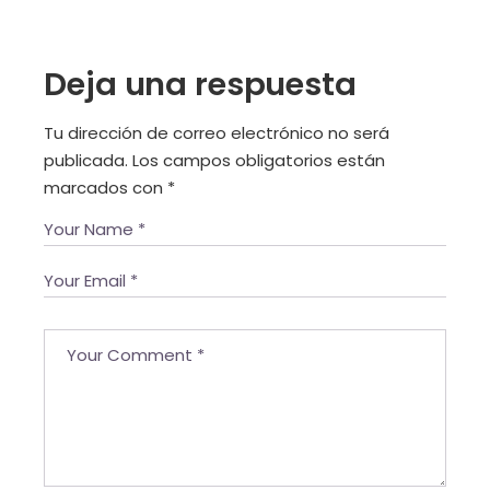
Deja una respuesta
Tu dirección de correo electrónico no será
publicada.
Los campos obligatorios están
marcados con
*