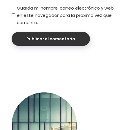
Guarda mi nombre, correo electrónico y web
en este navegador para la próxima vez que
comente.
Publicar el comentario