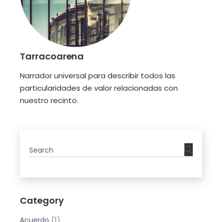
Tarracoarena
Narrador universal para describir todos las
particularidades de valor relacionadas con
nuestro recinto.
Category
(1)
Acuerdo