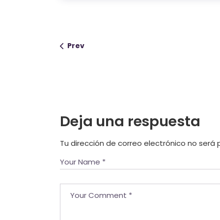
Prev
Deja una respuesta
Tu dirección de correo electrónico no será 