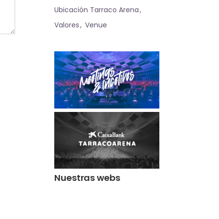
Ubicación Tarraco Arena
Valores
Venue
Nuestras webs