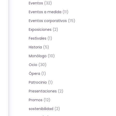
(32)
Eventos
(11)
Eventos a medida
(15)
Eventos corporativos
(2)
Exposiciones
(1)
Festivales
(5)
Historia
(10)
Monólogo
(30)
Ocio
(1)
Ópera
(1)
Patrocinio
(2)
Presentaciones
(12)
Promos
(2)
sostenibilidad