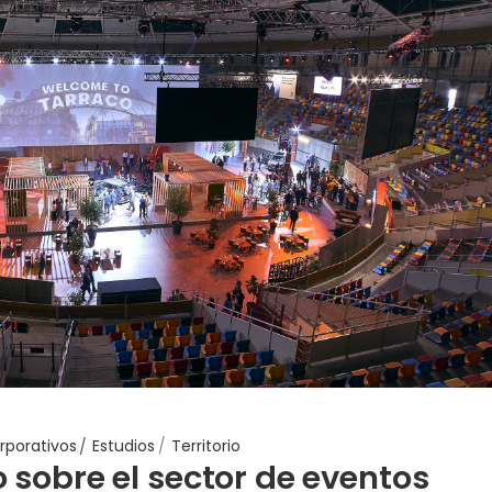
rporativos
Estudios
Territorio
sobre el sector de eventos