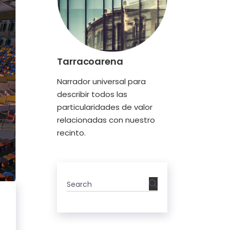
Tarracoarena
Narrador universal para
describir todos las
particularidades de valor
relacionadas con nuestro
recinto.