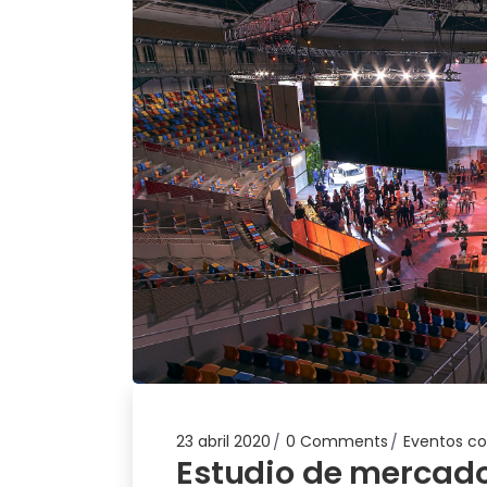
23 abril 2020
0 Comments
Eventos co
Estudio de mercado 