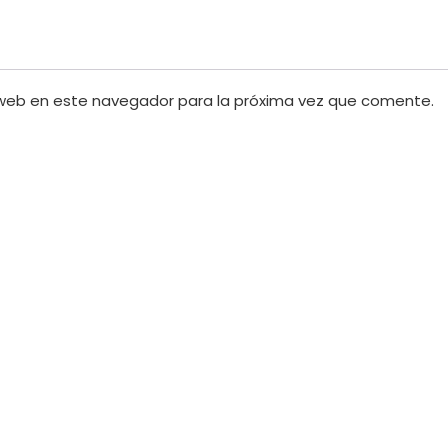
 web en este navegador para la próxima vez que comente.