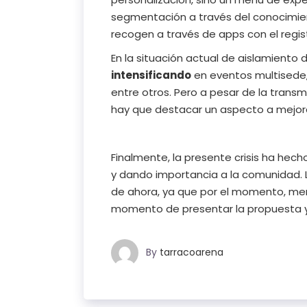
segmentación a través del conocimient
recogen a través de apps con el regis
En la situación actual de aislamiento 
intensificando
en eventos multisede, 
entre otros. Pero a pesar de la transm
hay que destacar un aspecto a mejorar
Finalmente, la presente crisis ha hec
y dando importancia a la comunidad. 
de ahora, ya que por el momento, men
momento de presentar la propuesta 
By
tarracoarena