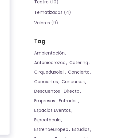
(10)
Teatro
(4)
Tematizados
(9)
Valores
Tag
Ambientación
Antonioorozco
Catering
Cirquedusoleil
Concierto
Conciertos
Concursos
Descuentos
Directo
Empresas
Entradas
Espacios Eventos
Espectáculo
Estrenoeuropeo
Estudios