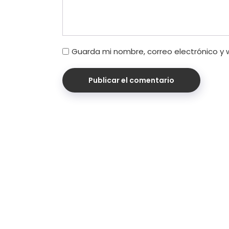
Guarda mi nombre, correo electrónico y
Publicar el comentario