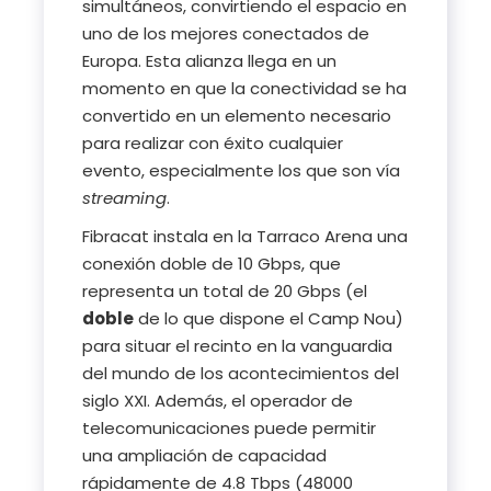
simultáneos, convirtiendo el espacio en
uno de los mejores conectados de
Europa. Esta alianza llega en un
momento en que la conectividad se ha
convertido en un elemento necesario
para realizar con éxito cualquier
evento, especialmente los que son vía
streaming
.
Fibracat instala en la Tarraco Arena una
conexión doble de 10 Gbps, que
representa un total de 20 Gbps (el
doble
de lo que dispone el Camp Nou)
para situar el recinto en la vanguardia
del mundo de los acontecimientos del
siglo XXI. Además, el operador de
telecomunicaciones puede permitir
una ampliación de capacidad
rápidamente de 4.8 Tbps (48000