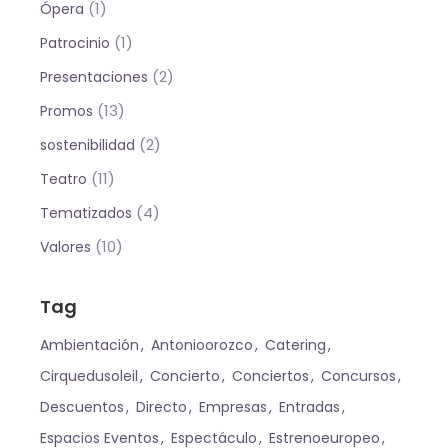
(1)
Ópera
(1)
Patrocinio
(2)
Presentaciones
(13)
Promos
(2)
sostenibilidad
(11)
Teatro
(4)
Tematizados
(10)
Valores
Tag
Ambientación
Antonioorozco
Catering
Cirquedusoleil
Concierto
Conciertos
Concursos
Descuentos
Directo
Empresas
Entradas
Espacios Eventos
Espectáculo
Estrenoeuropeo