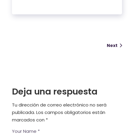
Next
Deja una respuesta
Tu dirección de correo electrónico no será
publicada.
Los campos obligatorios están
marcados con
*