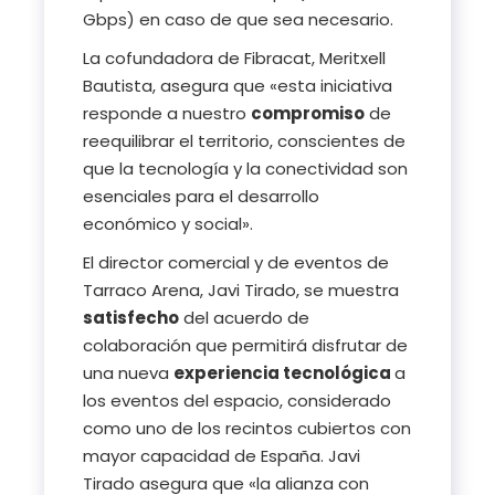
Gbps) en caso de que sea necesario.
La cofundadora de Fibracat, Meritxell
Bautista, asegura que «esta iniciativa
responde a nuestro
compromiso
de
reequilibrar el territorio, conscientes de
que la tecnología y la conectividad son
esenciales para el desarrollo
económico y social».
El director comercial y de eventos de
Tarraco Arena, Javi Tirado, se muestra
satisfecho
del acuerdo de
colaboración que permitirá disfrutar de
una nueva
experiencia tecnológica
a
los eventos del espacio, considerado
como uno de los recintos cubiertos con
mayor capacidad de España. Javi
Tirado asegura que «la alianza con