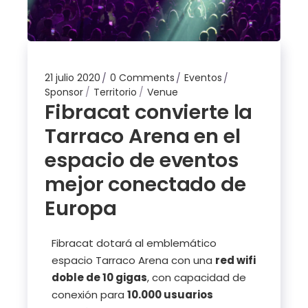
21 julio 2020
0 Comments
Eventos
Sponsor
Territorio
Venue
Fibracat convierte la
Tarraco Arena en el
espacio de eventos
mejor conectado de
Europa
Fibracat dotará al emblemático
espacio Tarraco Arena con una
red wifi
doble de 10 gigas
, con capacidad de
conexión para
10.000 usuarios