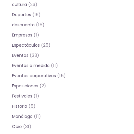
(23)
cultura
(16)
Deportes
(15)
descuento
(1)
Empresas
(25)
Espectáculos
(33)
Eventos
(11)
Eventos a medida
(15)
Eventos corporativos
(2)
Exposiciones
(1)
Festivales
(5)
Historia
(11)
Monólogo
(31)
Ocio