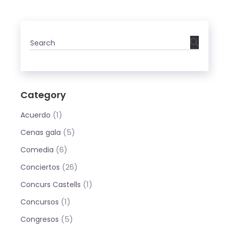
Category
(1)
Acuerdo
(5)
Cenas gala
(6)
Comedia
(26)
Conciertos
(1)
Concurs Castells
(1)
Concursos
(5)
Congresos