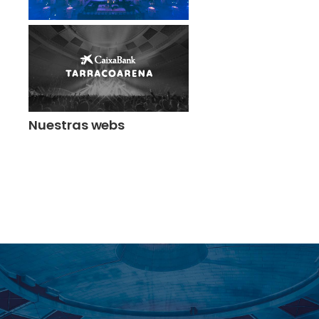
Nuestras webs