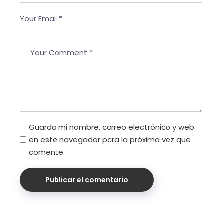
Guarda mi nombre, correo electrónico y web
en este navegador para la próxima vez que
comente.
Publicar el comentario