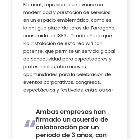
Fibracat, representa un avance en
modernidad y prestación de servicios
en un espacio emblemático, como es
la antigua plaza de toros de Tarragona,
construido en 1883». Tirado añade que
«la instalación de esta red wifi tan
potente, que permite un servicio global
de conectividad para espectadores y
profesionales, abre nuevas
oportunidades para la celebración de
eventos corporativos, congresos,
espectáculos y festivales, entre otros».
Ambas empresas han
firmado un acuerdo de
colaboración por un
periodo de 3 años, con