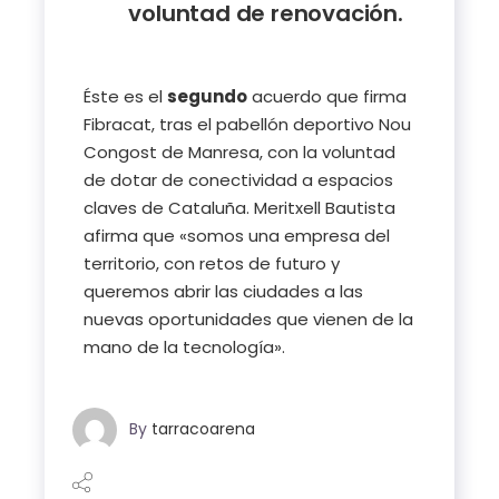
voluntad de renovación.
Éste es el
segundo
acuerdo que firma
Fibracat, tras el pabellón deportivo Nou
Congost de Manresa, con la voluntad
de dotar de conectividad a espacios
claves de Cataluña. Meritxell Bautista
afirma que «somos una empresa del
territorio, con retos de futuro y
queremos abrir las ciudades a las
nuevas oportunidades que vienen de la
mano de la tecnología».
By
tarracoarena