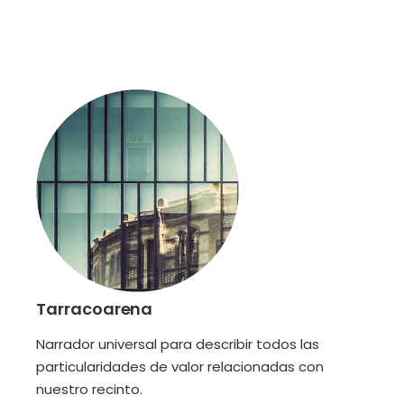
Tarracoarena
Narrador universal para describir todos las
particularidades de valor relacionadas con
nuestro recinto.