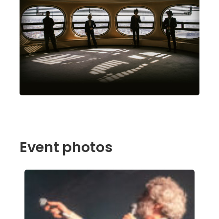
Event photos