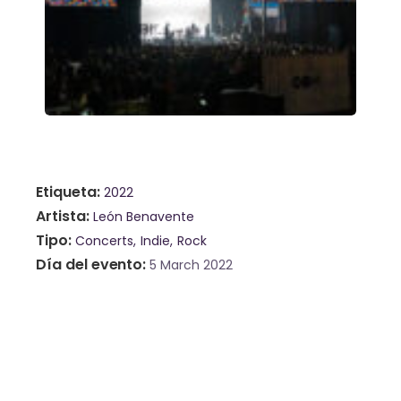
Etiqueta
2022
Artista
León Benavente
Tipo
Concerts
Indie
Rock
Día del evento
5 March 2022