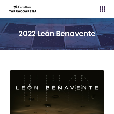
2022 León Benavente